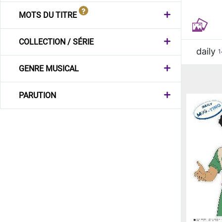
MOTS DU TITRE
COLLECTION / SÉRIE
daily
1
GENRE MUSICAL
PARUTION