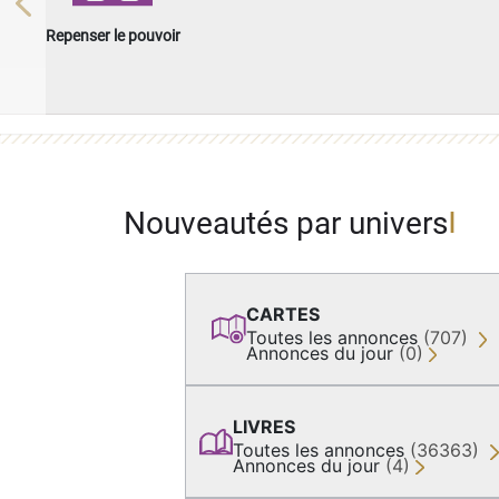
Previous
Repenser le pouvoir
Nouveautés par univers
CARTES
Toutes les annonces
(707)
Annonces du jour
(0)
LIVRES
Toutes les annonces
(36363)
Annonces du jour
(4)