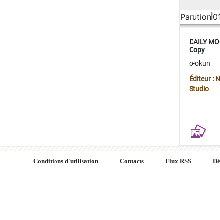
Parution
0
DAILY MOO
Copy
o-okun
Éditeur :
Studio
Conditions d'utilisation
Contacts
Flux RSS
Dé