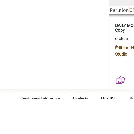
Parution
0
DAILY MOO
Copy
o-okun
Éditeur :
Studio
Conditions d'utilisation
Contacts
Flux RSS
Dé