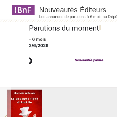
Panneau de gestion des cookies
Parutions du moment
- 6 mois
2/6/2026
Nouveautés parues