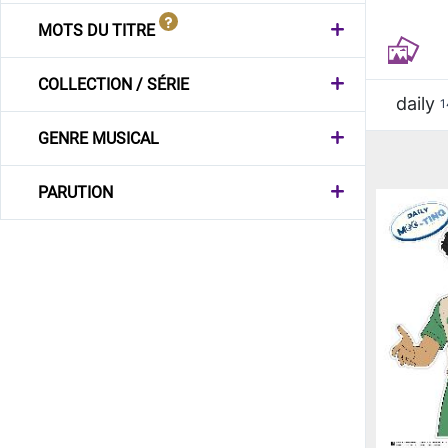
MOTS DU TITRE
COLLECTION / SÉRIE
daily
1
GENRE MUSICAL
PARUTION