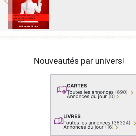
Previous
Nouveautés par univers
CARTES
Toutes les annonces
(690)
Annonces du jour
(0)
LIVRES
Toutes les annonces
(36324)
Annonces du jour
(16)