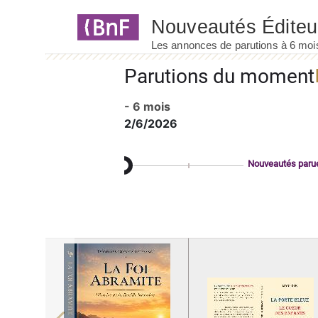
Panneau de gestion des cookies
Parutions du moment
- 6 mois
2/6/2026
Nouveautés paru