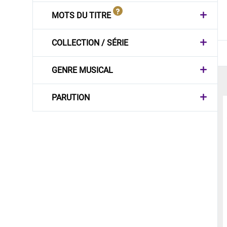
MOTS DU TITRE
COLLECTION / SÉRIE
GENRE MUSICAL
PARUTION