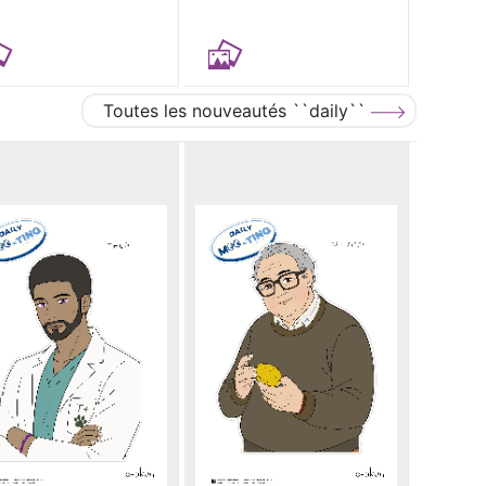
Toutes les nouveautés ``daily``