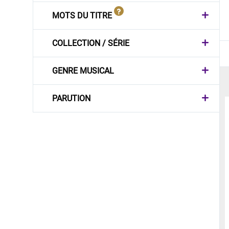
MOTS DU TITRE
COLLECTION / SÉRIE
GENRE MUSICAL
PARUTION