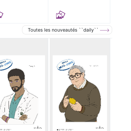
Toutes les nouveautés ``daily``