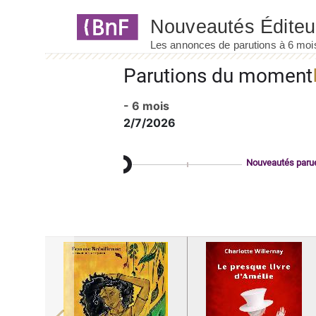
Panneau de gestion des cookies
Parutions du moment
- 6 mois
2/7/2026
Nouveautés paru