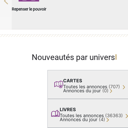
Previous
Repenser le pouvoir
Nouveautés par univers
CARTES
Toutes les annonces
(707)
Annonces du jour
(0)
LIVRES
Toutes les annonces
(36363)
Annonces du jour
(4)