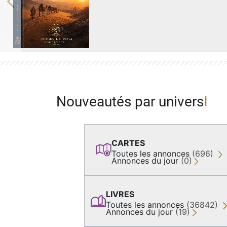
Previous
Nouveautés par univers
CARTES
Toutes les annonces
(696)
Annonces du jour
(0)
LIVRES
Toutes les annonces
(36842)
Annonces du jour
(19)