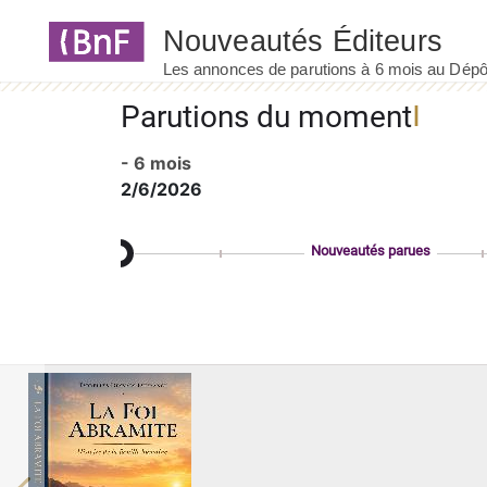
Panneau de gestion des cookies
Parutions du moment
- 6 mois
2/6/2026
Nouveautés parues