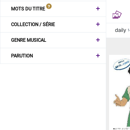
MOTS DU TITRE
COLLECTION / SÉRIE
daily
1
GENRE MUSICAL
PARUTION