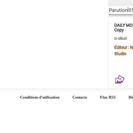
Parution
0
DAILY MOO
Copy
o-okun
Éditeur :
Studio
Conditions d'utilisation
Contacts
Flux RSS
Dé