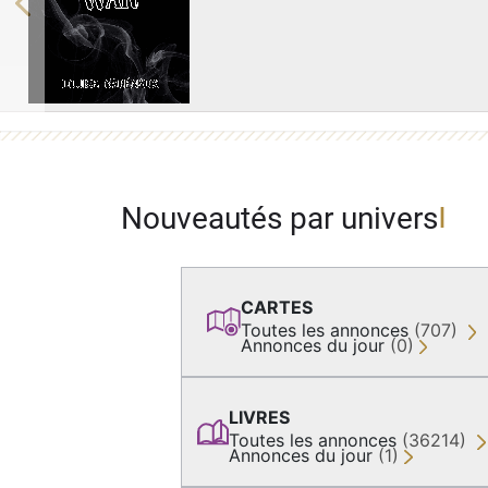
Previous
Nouveautés par univers
CARTES
Toutes les annonces
(707)
Annonces du jour
(0)
LIVRES
Toutes les annonces
(36214)
Annonces du jour
(1)