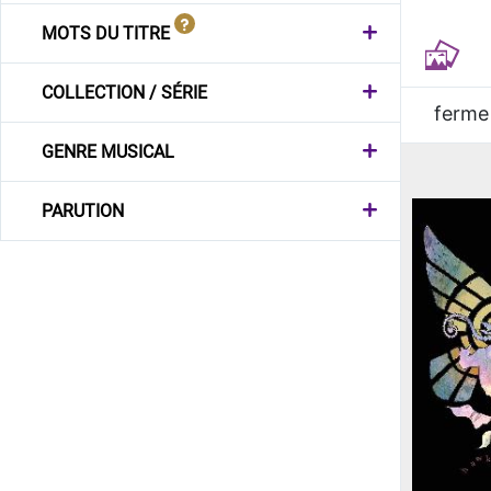
MOTS DU TITRE
COLLECTION / SÉRIE
ferme
GENRE MUSICAL
PARUTION