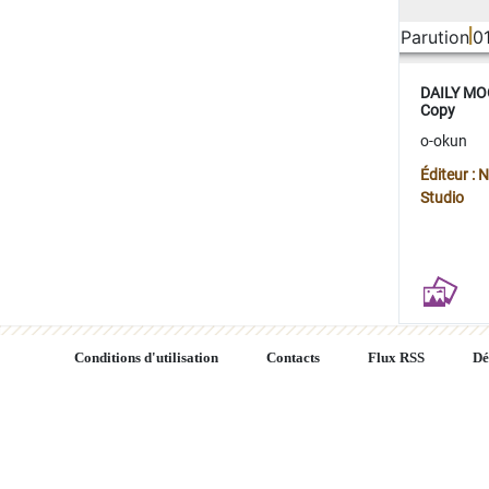
Parution
0
DAILY MOO
Copy
o-okun
Éditeur :
Studio
Conditions d'utilisation
Contacts
Flux RSS
Dé