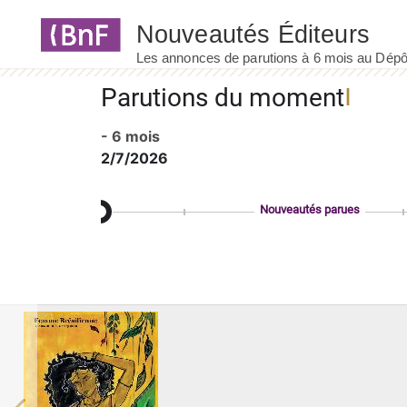
Panneau de gestion des cookies
Parutions du moment
- 6 mois
2/7/2026
Nouveautés parues