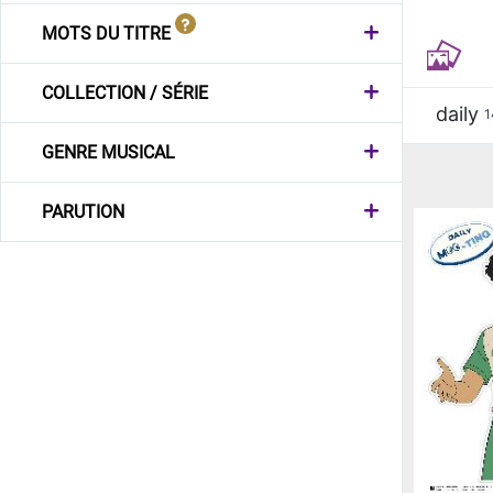
MOTS DU TITRE
COLLECTION / SÉRIE
daily
1
GENRE MUSICAL
PARUTION