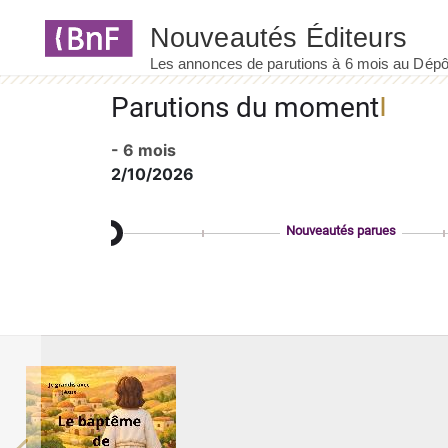
Panneau de gestion des cookies
Parutions du moment
- 6 mois
2/10/2026
Nouveautés parues