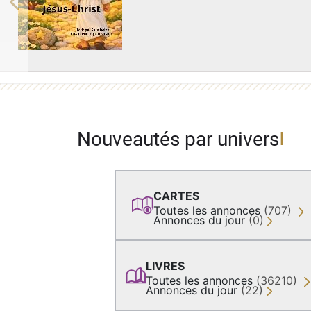
Previous
Nouveautés par univers
CARTES
Toutes les annonces
(707)
Annonces du jour
(0)
LIVRES
Toutes les annonces
(36210)
Annonces du jour
(22)