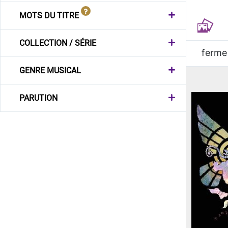
MOTS DU TITRE
COLLECTION / SÉRIE
ferme
GENRE MUSICAL
PARUTION