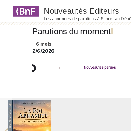
Panneau de gestion des cookies
Parutions du moment
- 6 mois
2/6/2026
Nouveautés parues