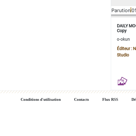
Parution
0
DAILY MOO
Copy
o-okun
Éditeur :
Studio
Conditions d'utilisation
Contacts
Flux RSS
Dé