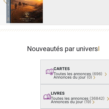
Previous
Nouveautés par univers
CARTES
Toutes les annonces
(696)
Annonces du jour
(0)
LIVRES
Toutes les annonces
(36842)
Annonces du jour
(19)