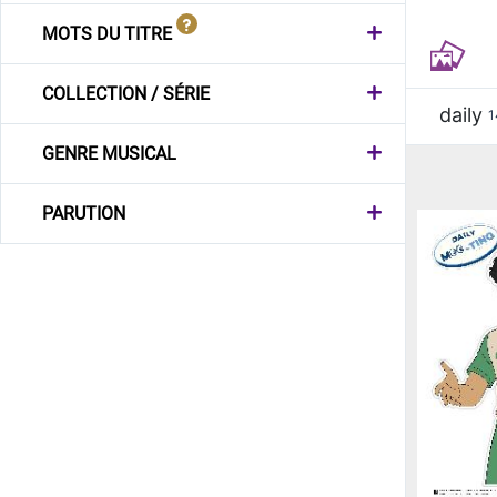
MOTS DU TITRE
COLLECTION / SÉRIE
daily
1
GENRE MUSICAL
PARUTION