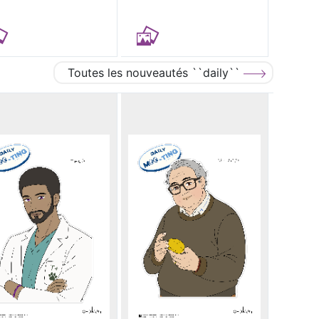
Toutes les nouveautés ``daily``