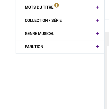
MOTS DU TITRE
COLLECTION / SÉRIE
GENRE MUSICAL
PARUTION