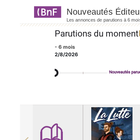
Panneau de gestion des cookies
Parutions du moment
- 6 mois
2/8/2026
Nouveautés paru