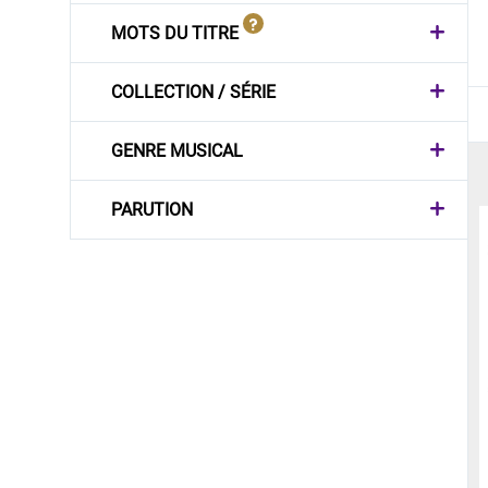
MOTS DU TITRE
COLLECTION / SÉRIE
GENRE MUSICAL
PARUTION