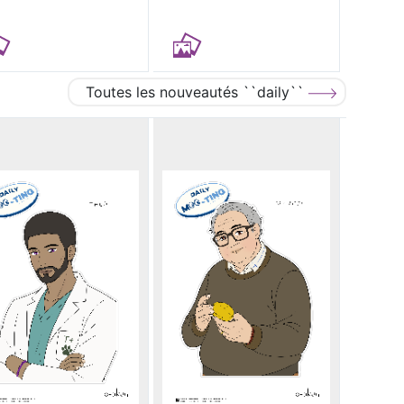
Toutes les nouveautés ``daily``