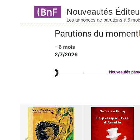
Panneau de gestion des cookies
Parutions du moment
- 6 mois
2/7/2026
Nouveautés paru