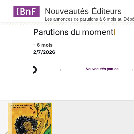
Panneau de gestion des cookies
Parutions du moment
- 6 mois
2/7/2026
Nouveautés parues