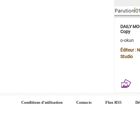
Parution
0
DAILY MOO
Copy
o-okun
Éditeur :
Studio
Conditions d'utilisation
Contacts
Flux RSS
Dé