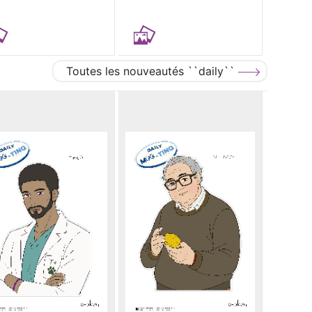
Toutes les nouveautés ``daily``