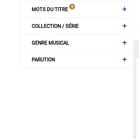
MOTS DU TITRE
COLLECTION / SÉRIE
GENRE MUSICAL
PARUTION