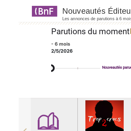
Panneau de gestion des cookies
Parutions du moment
- 6 mois
2/5/2026
Nouveautés paru