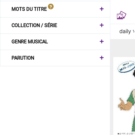
MOTS DU TITRE
COLLECTION / SÉRIE
daily
1
GENRE MUSICAL
PARUTION