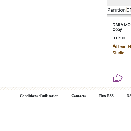
Parution
0
DAILY MOO
Copy
o-okun
Éditeur :
Studio
Conditions d'utilisation
Contacts
Flux RSS
Dé