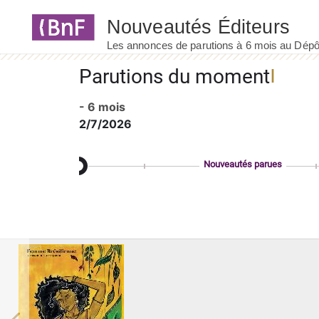
Panneau de gestion des cookies
Parutions du moment
- 6 mois
2/7/2026
Nouveautés parues