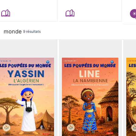
monde
9 résultats