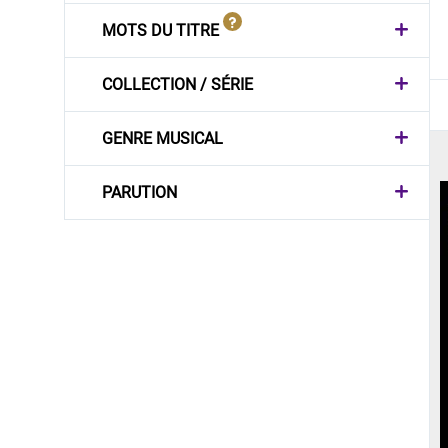
MOTS DU TITRE
COLLECTION / SÉRIE
GENRE MUSICAL
PARUTION