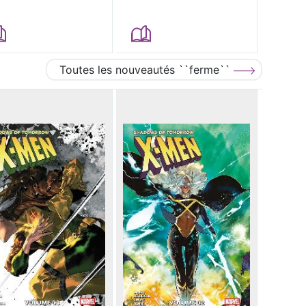
Toutes les nouveautés ``ferme``