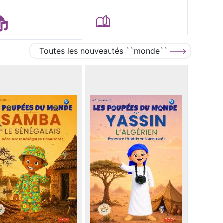
Toutes les nouveautés ``monde``