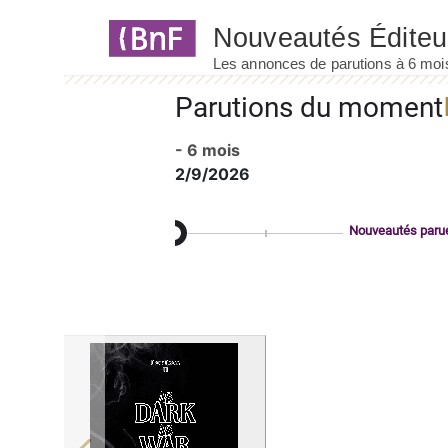
Panneau de gestion des cookies
Parutions du moment
- 6 mois
2/9/2026
Nouveautés paru