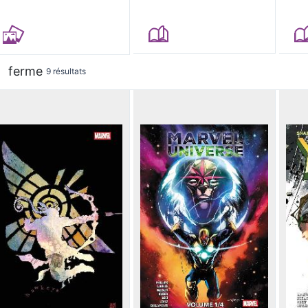
ferme
9 résultats