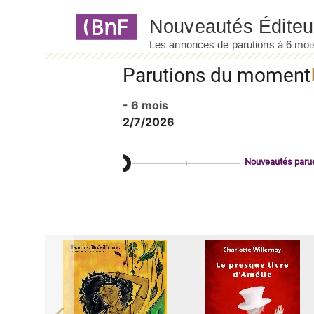
Panneau de gestion des cookies
Parutions du moment
- 6 mois
2/7/2026
Nouveautés paru