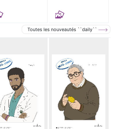
Toutes les nouveautés ``daily``