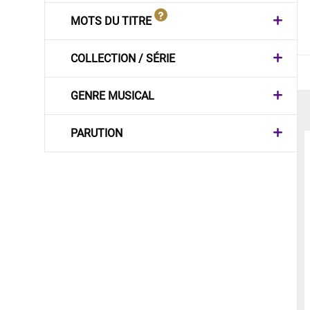
MOTS DU TITRE
COLLECTION / SÉRIE
GENRE MUSICAL
PARUTION