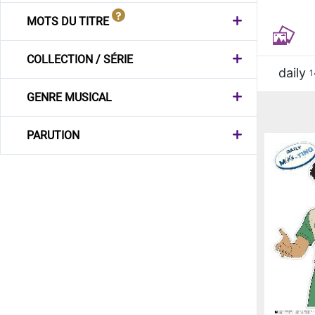
MOTS DU TITRE
COLLECTION / SÉRIE
daily
1
GENRE MUSICAL
PARUTION