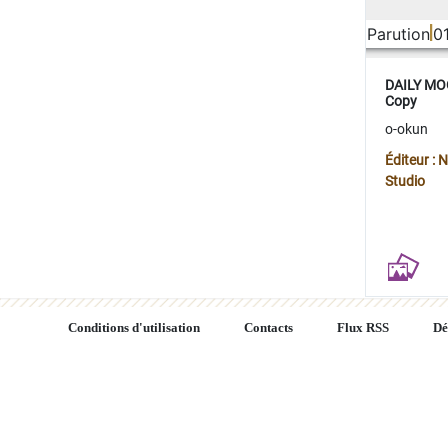
Parution
0
DAILY MOO
Copy
o-okun
Éditeur :
Studio
Conditions d'utilisation
Contacts
Flux RSS
Dé