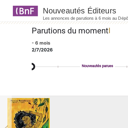
Panneau de gestion des cookies
Parutions du moment
- 6 mois
2/7/2026
Nouveautés parues