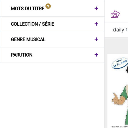
MOTS DU TITRE
COLLECTION / SÉRIE
daily
1
GENRE MUSICAL
PARUTION