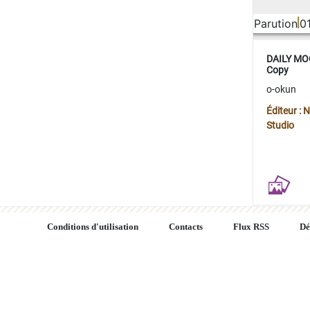
Parution
0
DAILY MOO
Copy
o-okun
Éditeur :
Studio
Conditions d'utilisation
Contacts
Flux RSS
Dé