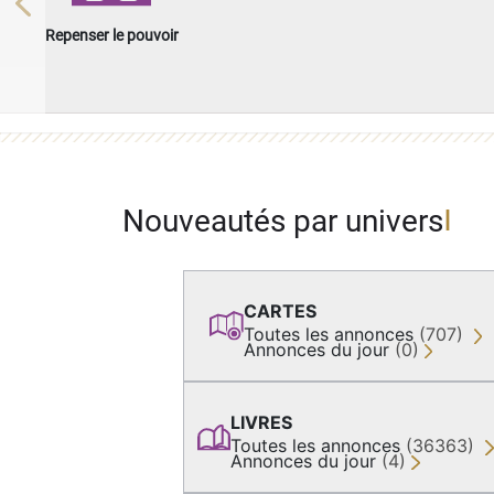
Previous
Repenser le pouvoir
Nouveautés par univers
CARTES
Toutes les annonces
(707)
Annonces du jour
(0)
LIVRES
Toutes les annonces
(36363)
Annonces du jour
(4)