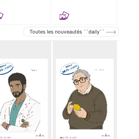
Toutes les nouveautés ``daily``