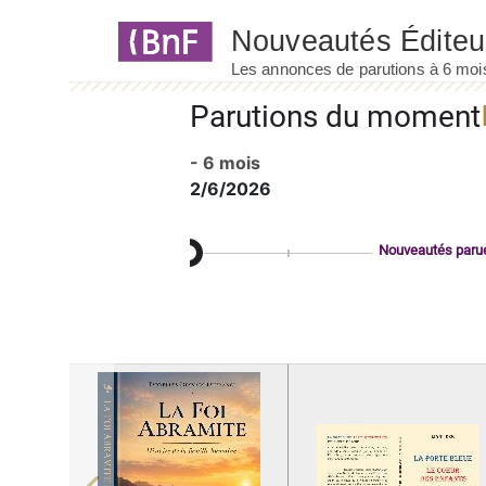
Panneau de gestion des cookies
Parutions du moment
- 6 mois
2/6/2026
Nouveautés paru