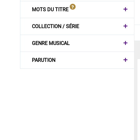
MOTS DU TITRE
COLLECTION / SÉRIE
GENRE MUSICAL
PARUTION