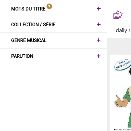
MOTS DU TITRE
COLLECTION / SÉRIE
daily
1
GENRE MUSICAL
PARUTION