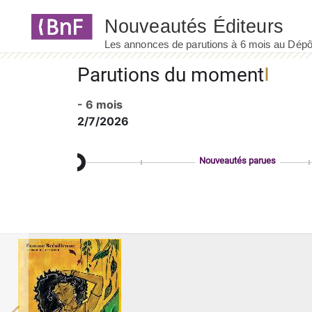
Panneau de gestion des cookies
Parutions du moment
- 6 mois
2/7/2026
Nouveautés parues