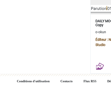
Parution
0
DAILY MOO
Copy
o-okun
Éditeur :
Studio
Conditions d'utilisation
Contacts
Flux RSS
Dé