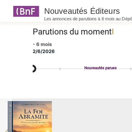
Panneau de gestion des cookies
Parutions du moment
- 6 mois
2/6/2026
Nouveautés parues