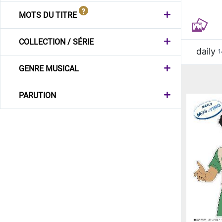
MOTS DU TITRE
COLLECTION / SÉRIE
daily
1
GENRE MUSICAL
PARUTION