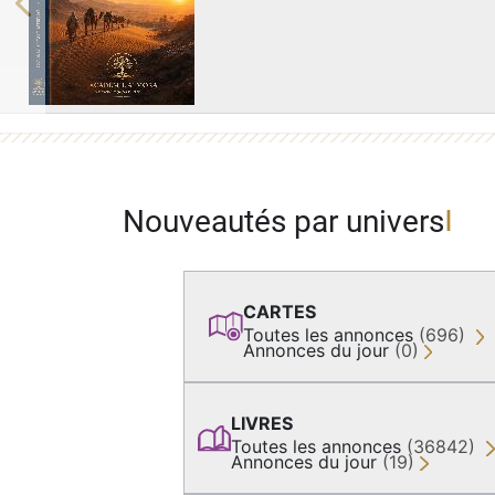
Previous
Nouveautés par univers
CARTES
Toutes les annonces
(696)
Annonces du jour
(0)
LIVRES
Toutes les annonces
(36842)
Annonces du jour
(19)