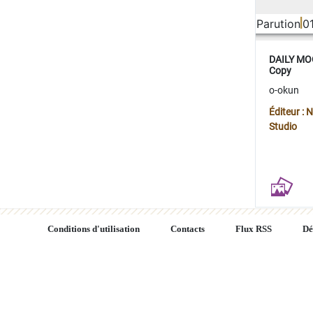
Parution
0
DAILY MOO
Copy
o-okun
Éditeur :
Studio
Conditions d'utilisation
Contacts
Flux RSS
Dé