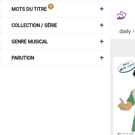
MOTS DU TITRE
COLLECTION / SÉRIE
daily
1
GENRE MUSICAL
PARUTION