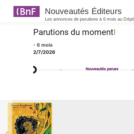
Panneau de gestion des cookies
Parutions du moment
- 6 mois
2/7/2026
Nouveautés parues