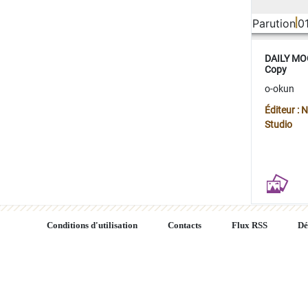
Parution
0
DAILY MOO
Copy
o-okun
Éditeur :
Studio
Conditions d'utilisation
Contacts
Flux RSS
Dé