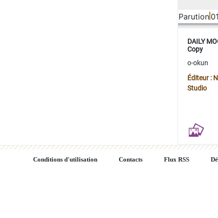
Parution
0
DAILY MOO
Copy
o-okun
Éditeur :
Studio
Conditions d'utilisation
Contacts
Flux RSS
Dé