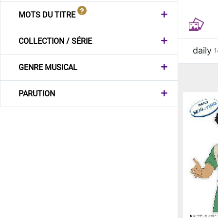
MOTS DU TITRE
COLLECTION / SÉRIE
daily
1
GENRE MUSICAL
PARUTION