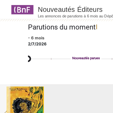
Panneau de gestion des cookies
Parutions du moment
- 6 mois
2/7/2026
Nouveautés parues