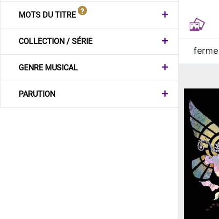
MOTS DU TITRE
COLLECTION / SÉRIE
ferme
GENRE MUSICAL
PARUTION