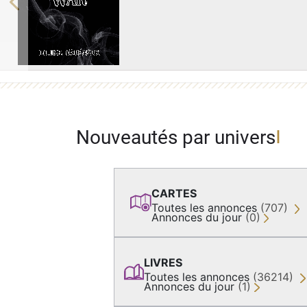
Previous
Nouveautés par univers
CARTES
Toutes les annonces
(707)
Annonces du jour
(0)
LIVRES
Toutes les annonces
(36214)
Annonces du jour
(1)