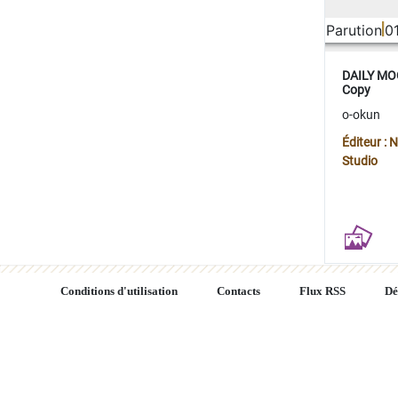
Parution
0
DAILY MOO
Copy
o-okun
Éditeur :
Studio
Conditions d'utilisation
Contacts
Flux RSS
Dé