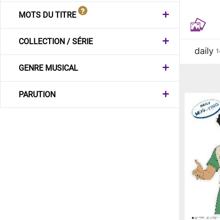
MOTS DU TITRE
COLLECTION / SÉRIE
daily
1
GENRE MUSICAL
PARUTION