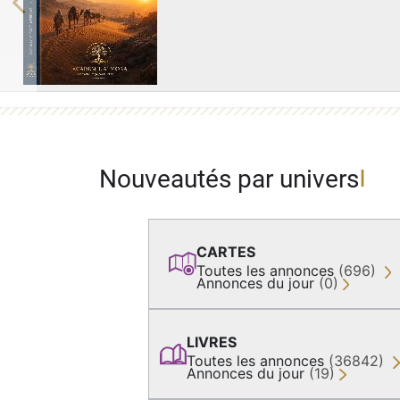
Previous
Nouveautés par univers
CARTES
Toutes les annonces
(696)
Annonces du jour
(0)
LIVRES
Toutes les annonces
(36842)
Annonces du jour
(19)