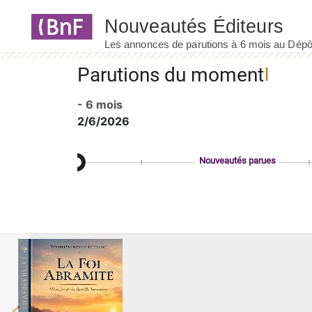
Panneau de gestion des cookies
Parutions du moment
- 6 mois
2/6/2026
Nouveautés parues