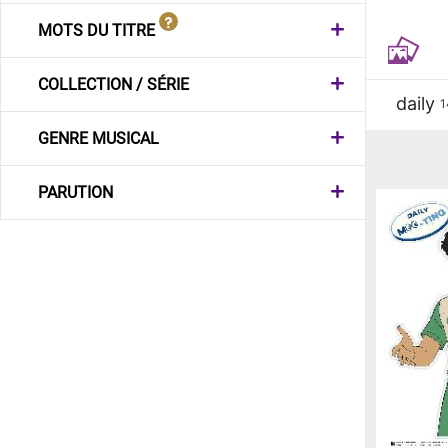
MOTS DU TITRE
COLLECTION / SÉRIE
daily
1
GENRE MUSICAL
PARUTION