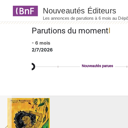
Panneau de gestion des cookies
Parutions du moment
- 6 mois
2/7/2026
Nouveautés parues