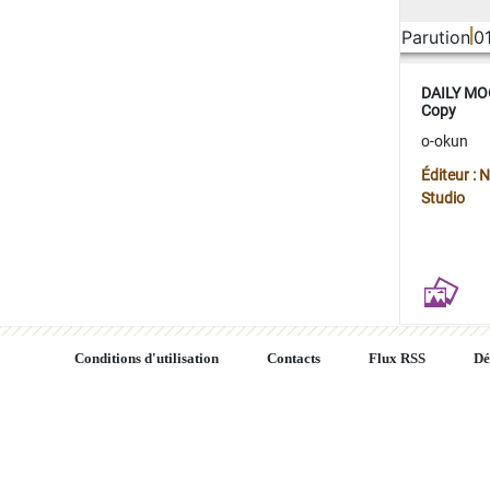
Parution
0
DAILY MOO
Copy
o-okun
Éditeur :
Studio
Conditions d'utilisation
Contacts
Flux RSS
Dé