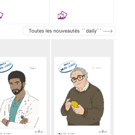
Toutes les nouveautés ``daily``