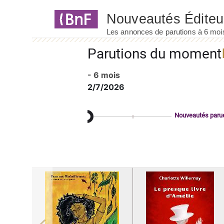
Panneau de gestion des cookies
Parutions du moment
- 6 mois
2/7/2026
Nouveautés paru