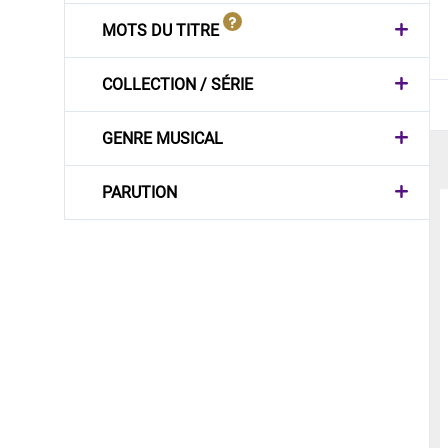
MOTS DU TITRE
COLLECTION / SÉRIE
GENRE MUSICAL
PARUTION