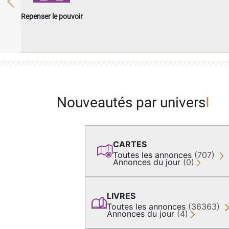
Previous
Repenser le pouvoir
Nouveautés par univers
CARTES
Toutes les annonces
(707)
Annonces du jour
(0)
LIVRES
Toutes les annonces
(36363)
Annonces du jour
(4)