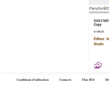
Parution
0
DAILY MOO
Copy
o-okun
Éditeur :
Studio
Conditions d'utilisation
Contacts
Flux RSS
Dé