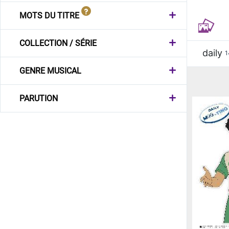
MOTS DU TITRE
COLLECTION / SÉRIE
daily
1
GENRE MUSICAL
PARUTION