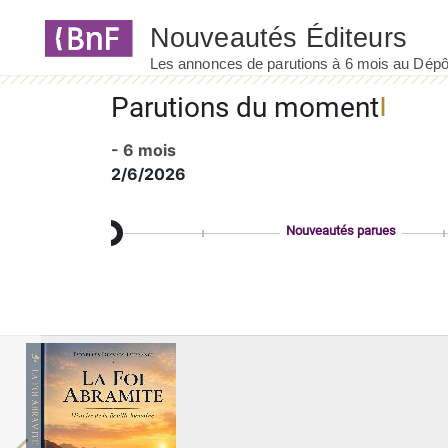
Panneau de gestion des cookies
Parutions du moment
- 6 mois
2/6/2026
Nouveautés parues