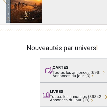
Previous
Nouveautés par univers
CARTES
Toutes les annonces
(696)
Annonces du jour
(0)
LIVRES
Toutes les annonces
(36842)
Annonces du jour
(19)