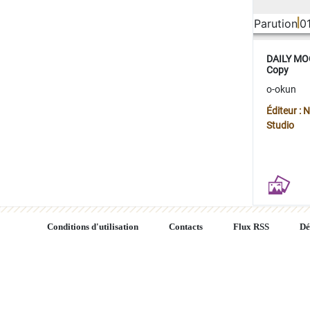
Parution
0
DAILY MOO
Copy
o-okun
Éditeur :
Studio
Conditions d'utilisation
Contacts
Flux RSS
Dé