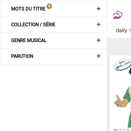
MOTS DU TITRE
COLLECTION / SÉRIE
daily
1
GENRE MUSICAL
PARUTION