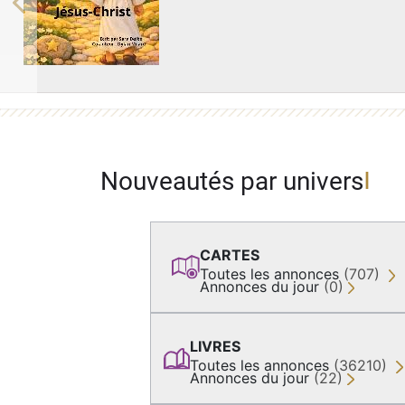
Previous
Nouveautés par univers
CARTES
Toutes les annonces
(707)
Annonces du jour
(0)
LIVRES
Toutes les annonces
(36210)
Annonces du jour
(22)