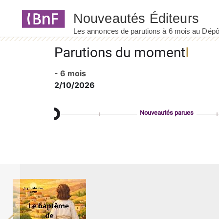
Panneau de gestion des cookies
Parutions du moment
- 6 mois
2/10/2026
Nouveautés parues