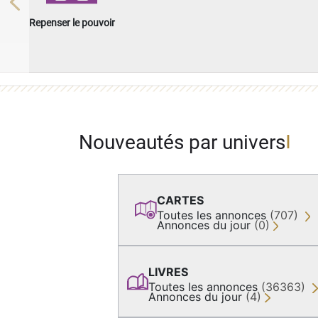
Previous
Repenser le pouvoir
Nouveautés par univers
CARTES
Toutes les annonces
(707)
Annonces du jour
(0)
LIVRES
Toutes les annonces
(36363)
Annonces du jour
(4)