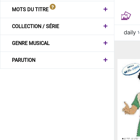
MOTS DU TITRE
COLLECTION / SÉRIE
daily
1
GENRE MUSICAL
PARUTION