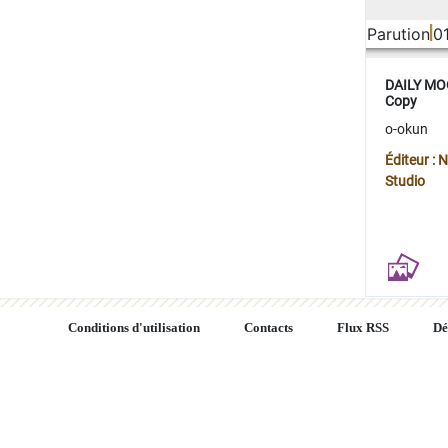
Parution
0
DAILY MOO
Copy
o-okun
Éditeur :
Studio
Conditions d'utilisation
Contacts
Flux RSS
Dé