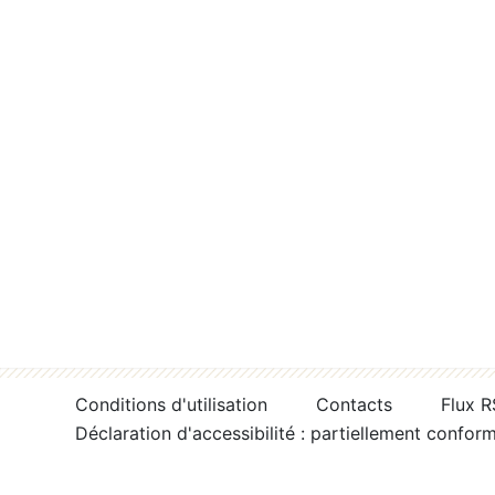
Conditions d'utilisation
Contacts
Flux 
Déclaration d'accessibilité : partiellement confor