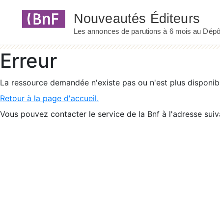
Panneau de gestion des cookies
Erreur
La ressource demandée n'existe pas ou n'est plus disponib
Retour à la page d'accueil.
Vous pouvez contacter le service de la Bnf à l'adresse suiv