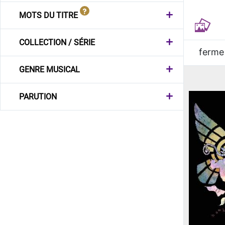
MOTS DU TITRE
COLLECTION / SÉRIE
ferme
GENRE MUSICAL
PARUTION