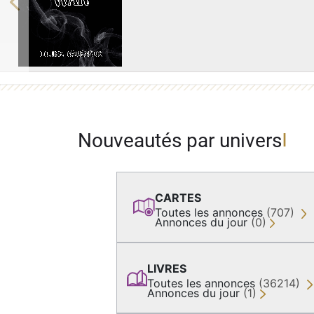
Previous
Nouveautés par univers
CARTES
Toutes les annonces
(707)
Annonces du jour
(0)
LIVRES
Toutes les annonces
(36214)
Annonces du jour
(1)