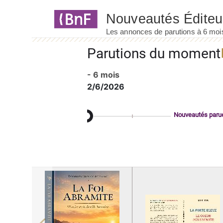
Panneau de gestion des cookies
Parutions du moment
- 6 mois
2/6/2026
Nouveautés paru