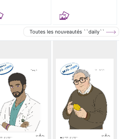
Toutes les nouveautés ``daily``