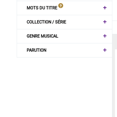
MOTS DU TITRE
COLLECTION / SÉRIE
GENRE MUSICAL
PARUTION