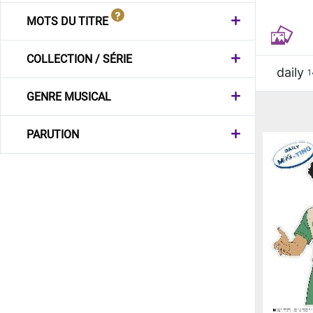
MOTS DU TITRE
COLLECTION / SÉRIE
daily
1
GENRE MUSICAL
PARUTION