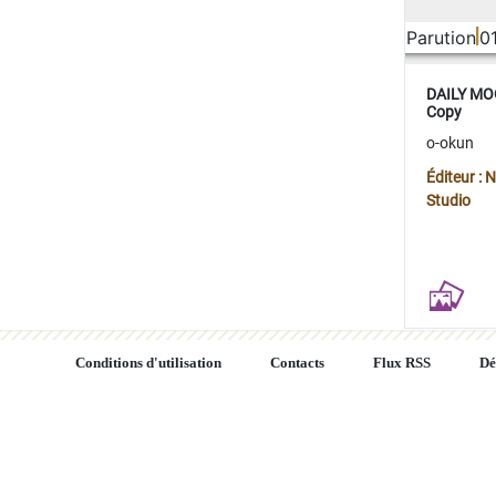
Parution
0
DAILY MOO
Copy
o-okun
Éditeur :
Studio
Conditions d'utilisation
Contacts
Flux RSS
Dé