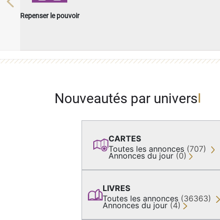
Previous
Repenser le pouvoir
Nouveautés par univers
CARTES
Toutes les annonces
(707)
Annonces du jour
(0)
LIVRES
Toutes les annonces
(36363)
Annonces du jour
(4)