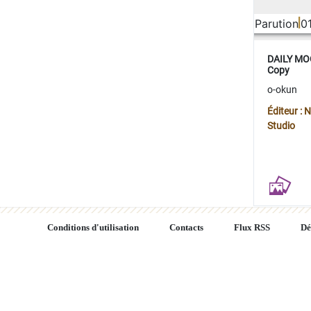
Parution
0
DAILY MOO
Copy
o-okun
Éditeur :
Studio
Conditions d'utilisation
Contacts
Flux RSS
Dé