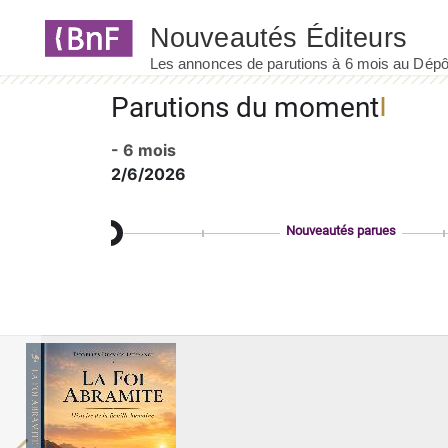
Panneau de gestion des cookies
Parutions du moment
- 6 mois
2/6/2026
Nouveautés parues