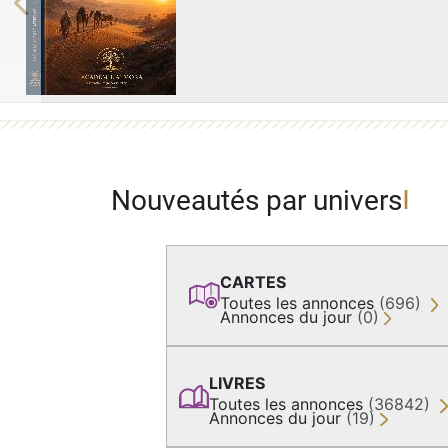
Previous
Nouveautés par univers
CARTES
Toutes les annonces
(696)
Annonces du jour
(0)
LIVRES
Toutes les annonces
(36842)
Annonces du jour
(19)