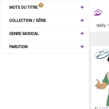
MOTS DU TITRE
COLLECTION / SÉRIE
daily
1
GENRE MUSICAL
PARUTION