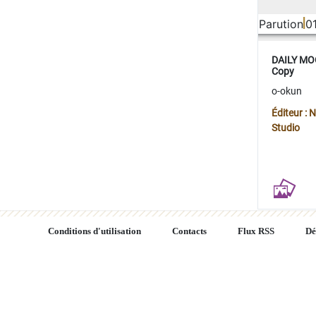
Parution
0
DAILY MOO
Copy
o-okun
Éditeur :
Studio
Conditions d'utilisation
Contacts
Flux RSS
Dé