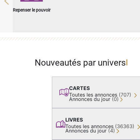
Previous
Repenser le pouvoir
Nouveautés par univers
CARTES
Toutes les annonces
(707)
Annonces du jour
(0)
LIVRES
Toutes les annonces
(36363)
Annonces du jour
(4)