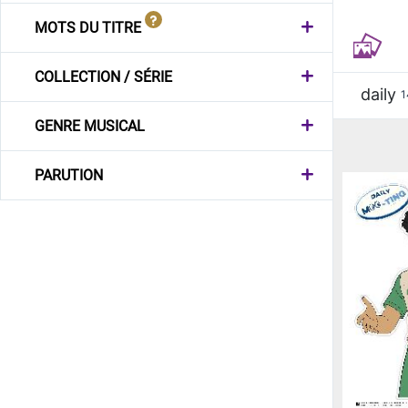
MOTS DU TITRE
COLLECTION / SÉRIE
daily
1
GENRE MUSICAL
PARUTION