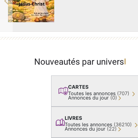
Previous
Nouveautés par univers
CARTES
Toutes les annonces
(707)
Annonces du jour
(0)
LIVRES
Toutes les annonces
(36210)
Annonces du jour
(22)