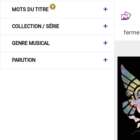
MOTS DU TITRE
COLLECTION / SÉRIE
ferme
GENRE MUSICAL
PARUTION