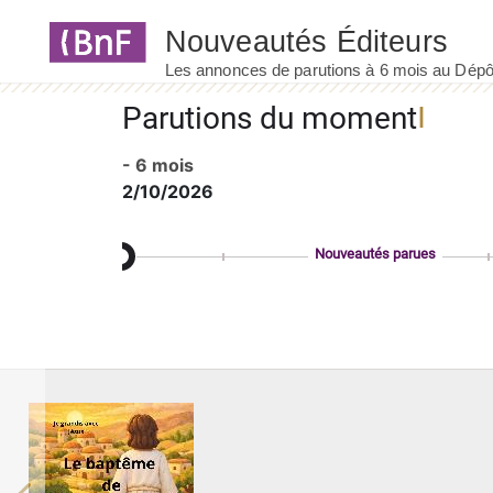
Panneau de gestion des cookies
Parutions du moment
- 6 mois
2/10/2026
Nouveautés parues