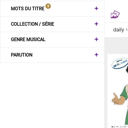
MOTS DU TITRE
COLLECTION / SÉRIE
daily
1
GENRE MUSICAL
PARUTION