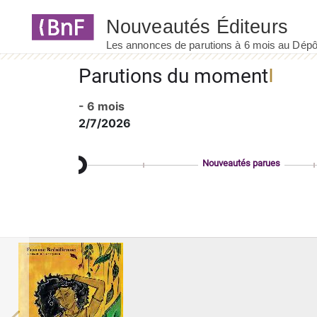
Panneau de gestion des cookies
Parutions du moment
- 6 mois
2/7/2026
Nouveautés parues