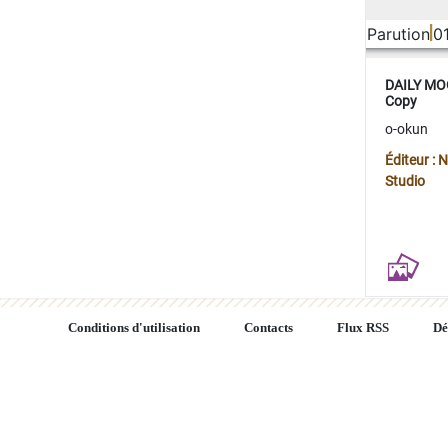
Parution
0
DAILY MOO
Copy
o-okun
Éditeur :
Studio
Conditions d'utilisation
Contacts
Flux RSS
Dé