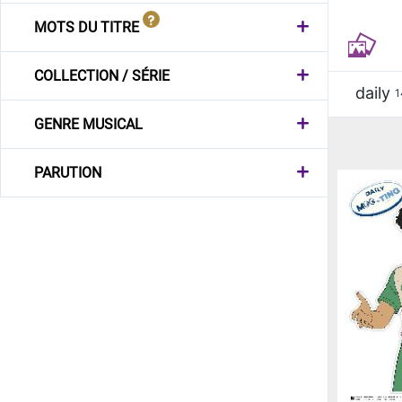
MOTS DU TITRE
COLLECTION / SÉRIE
daily
1
GENRE MUSICAL
PARUTION