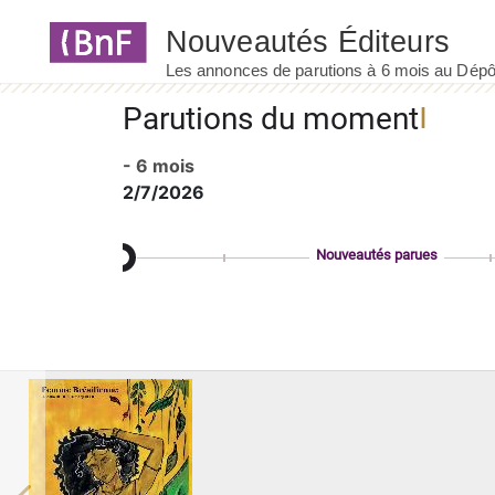
Panneau de gestion des cookies
Parutions du moment
- 6 mois
2/7/2026
Nouveautés parues