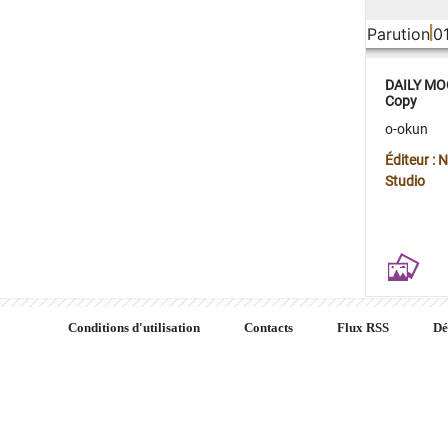
Parution
0
DAILY MOO
Copy
o-okun
Éditeur :
Studio
Conditions d'utilisation
Contacts
Flux RSS
Dé