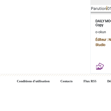
Parution
0
DAILY MOO
Copy
o-okun
Éditeur :
Studio
Conditions d'utilisation
Contacts
Flux RSS
Dé