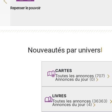
Previous
Repenser le pouvoir
Nouveautés par univers
CARTES
Toutes les annonces
(707)
Annonces du jour
(0)
LIVRES
Toutes les annonces
(36363)
Annonces du jour
(4)