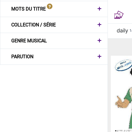
MOTS DU TITRE
COLLECTION / SÉRIE
daily
1
GENRE MUSICAL
PARUTION