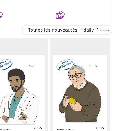
Toutes les nouveautés ``daily``