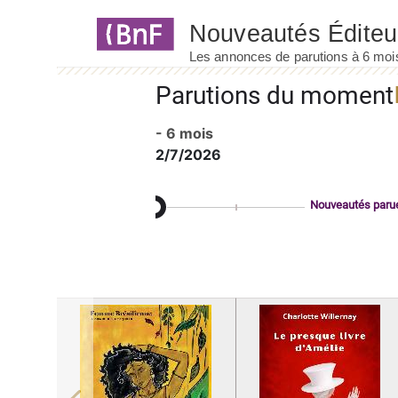
Panneau de gestion des cookies
Parutions du moment
- 6 mois
2/7/2026
Nouveautés paru