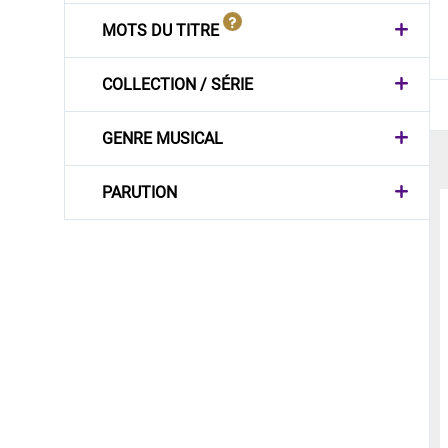
MOTS DU TITRE
COLLECTION / SÉRIE
GENRE MUSICAL
PARUTION