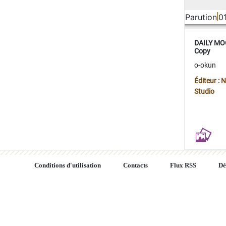
Parution
0
DAILY MOO
Copy
o-okun
Éditeur :
Studio
Conditions d'utilisation
Contacts
Flux RSS
Dé