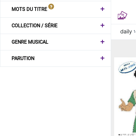
MOTS DU TITRE
COLLECTION / SÉRIE
daily
1
GENRE MUSICAL
PARUTION