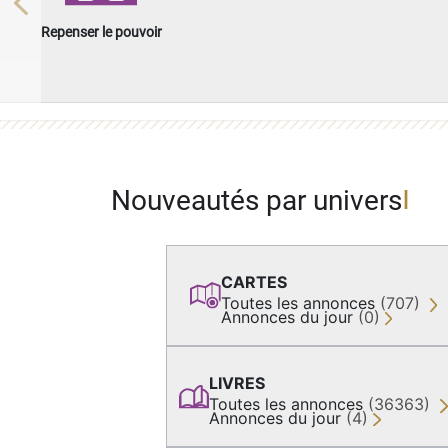
Previous
Repenser le pouvoir
Nouveautés par univers
CARTES
Toutes les annonces
(707)
Annonces du jour
(0)
LIVRES
Toutes les annonces
(36363)
Annonces du jour
(4)