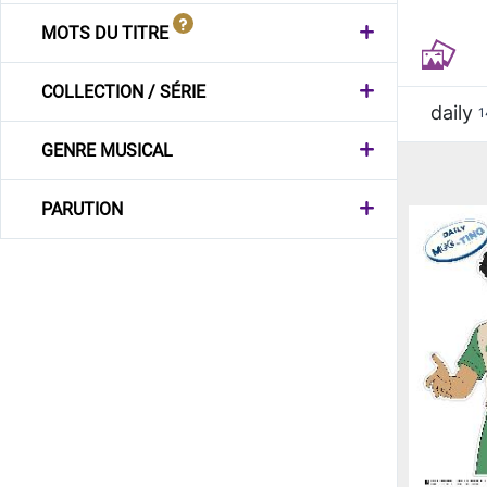
MOTS DU TITRE
COLLECTION / SÉRIE
daily
1
GENRE MUSICAL
PARUTION