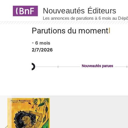
Panneau de gestion des cookies
Parutions du moment
- 6 mois
2/7/2026
Nouveautés parues