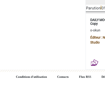
Parution
0
DAILY MOO
Copy
o-okun
Éditeur :
Studio
Conditions d'utilisation
Contacts
Flux RSS
Dé