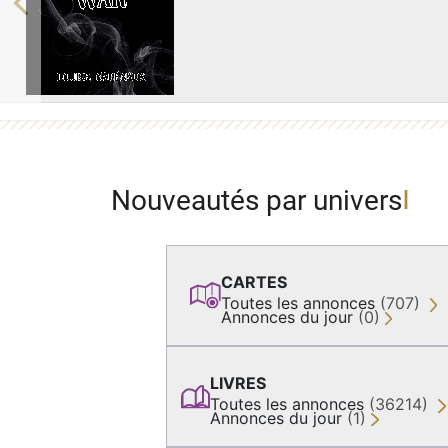
Previous
Nouveautés par univers
CARTES
Toutes les annonces
(707)
Annonces du jour
(0)
LIVRES
Toutes les annonces
(36214)
Annonces du jour
(1)