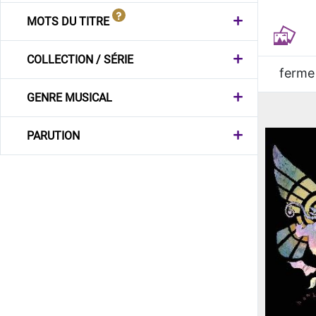
MOTS DU TITRE
COLLECTION / SÉRIE
ferme
GENRE MUSICAL
PARUTION