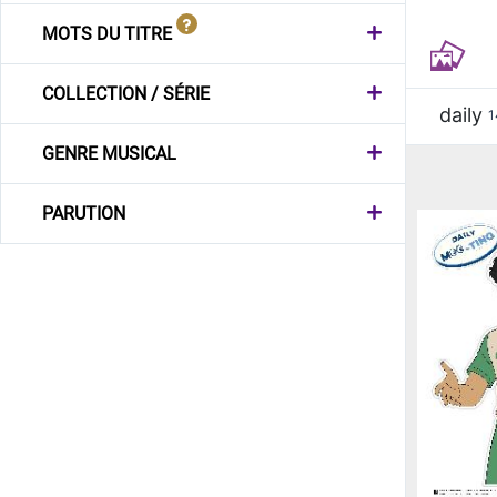
MOTS DU TITRE
COLLECTION / SÉRIE
daily
1
GENRE MUSICAL
PARUTION