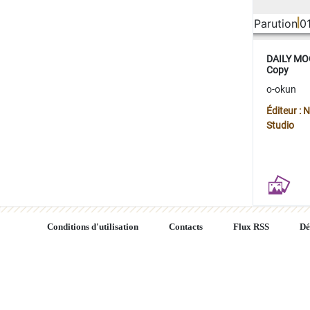
Parution
0
DAILY MOO
Copy
o-okun
Éditeur :
Studio
Conditions d'utilisation
Contacts
Flux RSS
Dé