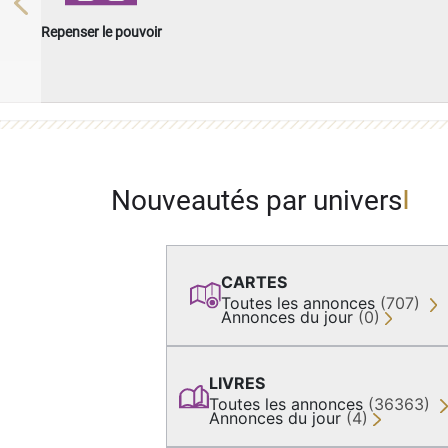
Previous
Repenser le pouvoir
Nouveautés par univers
CARTES
Toutes les annonces
(707)
Annonces du jour
(0)
LIVRES
Toutes les annonces
(36363)
Annonces du jour
(4)