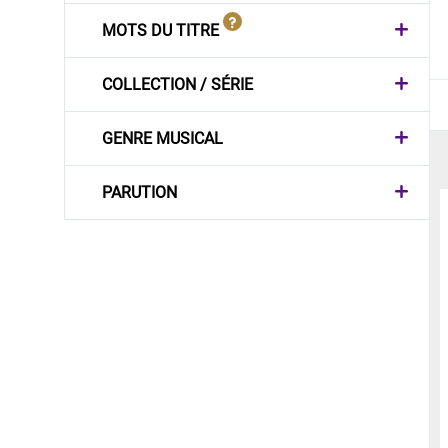
MOTS DU TITRE
COLLECTION / SÉRIE
GENRE MUSICAL
PARUTION