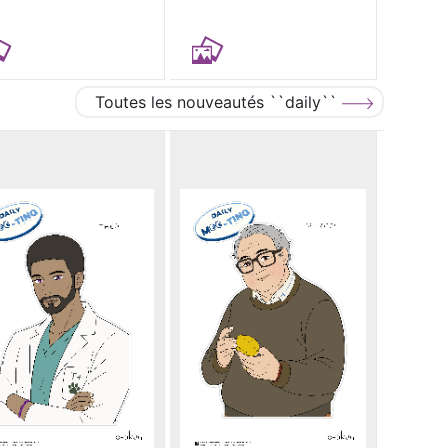
Toutes les nouveautés ``daily``