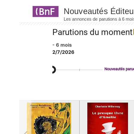
Panneau de gestion des cookies
Parutions du moment
- 6 mois
2/7/2026
Nouveautés paru