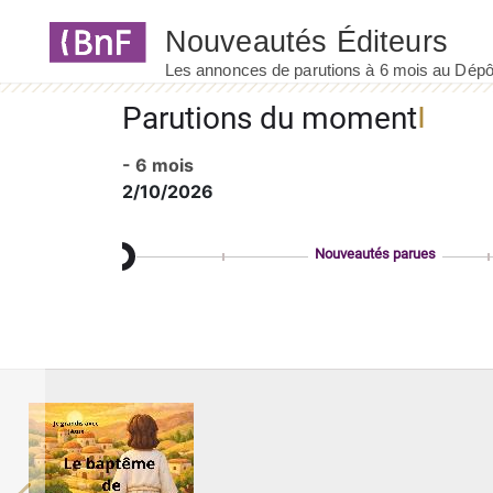
Panneau de gestion des cookies
Parutions du moment
- 6 mois
2/10/2026
Nouveautés parues