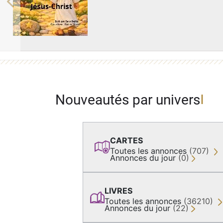
Previous
Nouveautés par univers
CARTES
Toutes les annonces
(707)
Annonces du jour
(0)
LIVRES
Toutes les annonces
(36210)
Annonces du jour
(22)