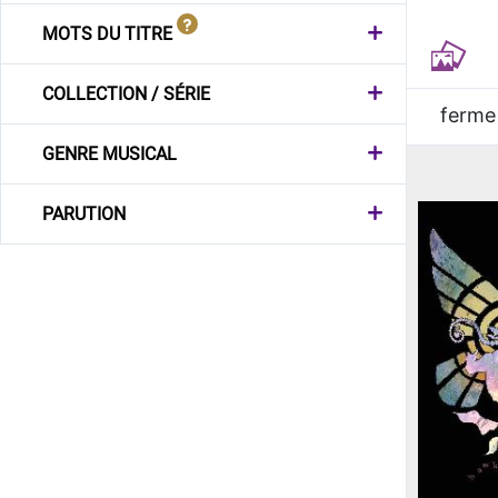
MOTS DU TITRE
COLLECTION / SÉRIE
ferme
GENRE MUSICAL
PARUTION