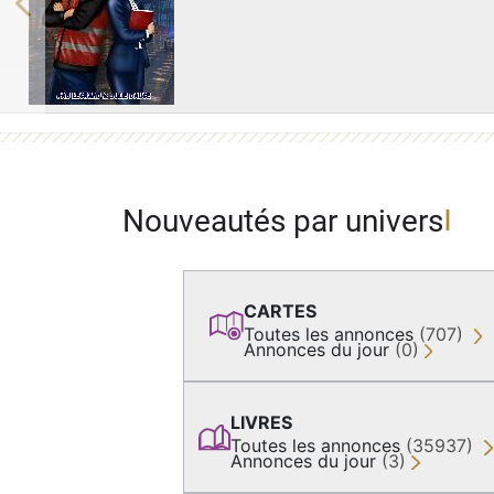
Previous
Nouveautés par univers
CARTES
Toutes les annonces
(707)
Annonces du jour
(0)
LIVRES
Toutes les annonces
(35937)
Annonces du jour
(3)