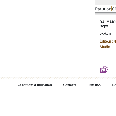
Parution
0
DAILY MOO
Copy
o-okun
Éditeur :
Studio
Conditions d'utilisation
Contacts
Flux RSS
Dé