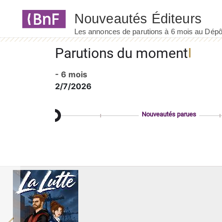
Panneau de gestion des cookies
Parutions du moment
- 6 mois
2/7/2026
Nouveautés parues