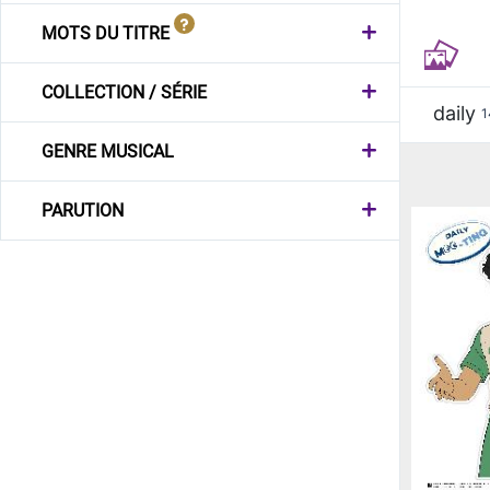
MOTS DU TITRE
COLLECTION / SÉRIE
daily
1
GENRE MUSICAL
PARUTION